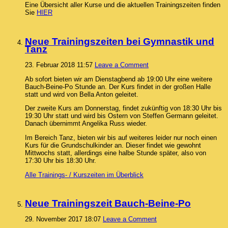
Eine Übersicht aller Kurse und die aktuellen Trainingszeiten finden
Sie
HIER
Neue Trainingszeiten bei Gymnastik und
Tanz
23. Februar 2018 11:57
Leave a Comment
Ab sofort bieten wir am Dienstagbend ab 19:00 Uhr eine weitere
Bauch-Beine-Po Stunde an. Der Kurs findet in der großen Halle
statt und wird von Bella Anton geleitet.
Der zweite Kurs am Donnerstag, findet zukünftig von 18:30 Uhr bis
19:30 Uhr statt und wird bis Ostern von Steffen Germann geleitet.
Danach übernimmt Angelika Russ wieder.
Im Bereich Tanz, bieten wir bis auf weiteres leider nur noch einen
Kurs für die Grundschulkinder an. Dieser findet wie gewohnt
Mittwochs statt, allerdings eine halbe Stunde später, also von
17:30 Uhr bis 18:30 Uhr.
Alle Trainings- / Kurszeiten im Überblick
Neue Trainingszeit Bauch-Beine-Po
29. November 2017 18:07
Leave a Comment