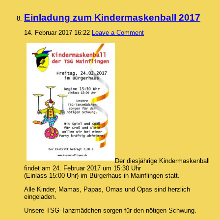
Einladung zum Kindermaskenball 2017
14. Februar 2017 16:22
Leave a Comment
Der diesjährige Kindermaskenball
findet am 24. Februar 2017 um 15:30 Uhr
(Einlass 15:00 Uhr) im Bürgerhaus in Mainflingen statt.
Alle Kinder, Mamas, Papas, Omas und Opas sind herzlich
eingeladen.
Unsere TSG-Tanzmädchen sorgen für den nötigen Schwung.