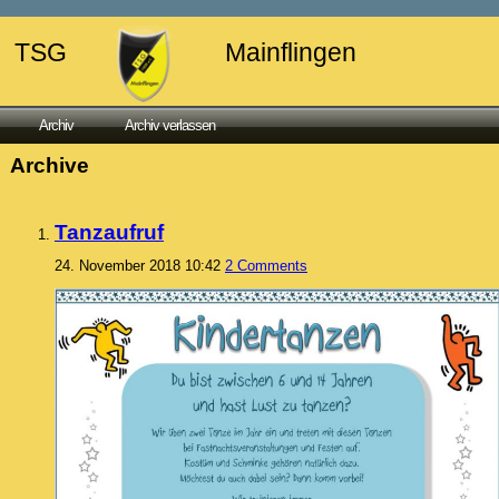
TSG
Mainflingen
Archiv
Archiv verlassen
Archive
Tanzaufruf
24. November 2018 10:42
2 Comments