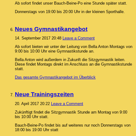
Ab sofort findet unser Bauch-Beine-Po eine Stunde später statt.
Donnerstags von 19:00 bis 20:00 Uhr in der kleinen Sporthalle.
Neues Gymnastikangebot
14. September 2017 20:48
Leave a Comment
Ab sofort bieten wir unter der Leitung von Bella Anton Montags von
9:00 bis 10:00 Uhr eine Gymnastikstunde an.
Bella Anton wird außerdem in Zukunft die Sitzgymnastik leiten.
Diese findet Montags direkt im Anschluss an die Gymnastikstunde
statt.
Das gesamte Gymnastikangebot im Überblick
Neue Trainingszeiten
20. April 2017 20:22
Leave a Comment
Zukünftigt findet die Sitzgymnastik Stunde am Montag von 9:00
bis 10:00 Uhr statt.
Bauch-Beine-Po findet bis auf weiteres nur noch Donnerstags von
18:00 bis 19:00 Uhr statt