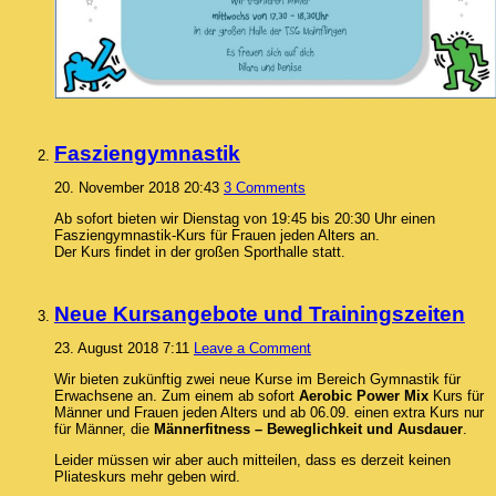
Fasziengymnastik
20. November 2018 20:43
3 Comments
Ab sofort bieten wir Dienstag von 19:45 bis 20:30 Uhr einen
Fasziengymnastik-Kurs für Frauen jeden Alters an.
Der Kurs findet in der großen Sporthalle statt.
Neue Kursangebote und Trainingszeiten
23. August 2018 7:11
Leave a Comment
Wir bieten zukünftig zwei neue Kurse im Bereich Gymnastik für
Erwachsene an. Zum einem ab sofort
Aerobic Power Mix
Kurs für
Männer und Frauen jeden Alters und ab 06.09. einen extra Kurs nur
für Männer, die
Männerfitness – Beweglichkeit und Ausdauer
.
Leider müssen wir aber auch mitteilen, dass es derzeit keinen
Pliateskurs mehr geben wird.