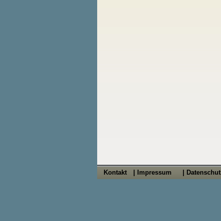
Kontakt
| Impressum
| Datenschu