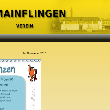
24. November 2018