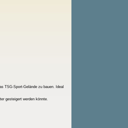
das TSG-Sport-Gelände zu bauen. Ideal
ter gesteigert werden könnte.