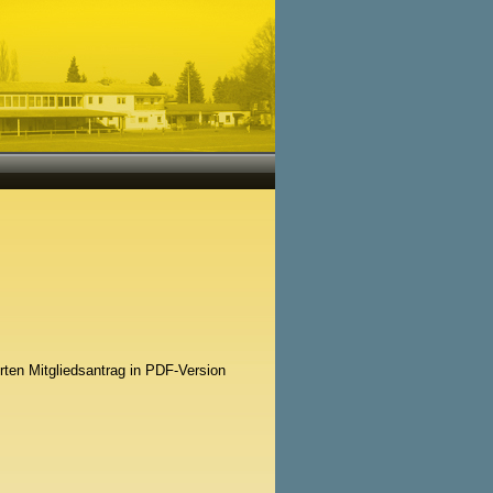
ten Mitgliedsantrag in PDF-Version