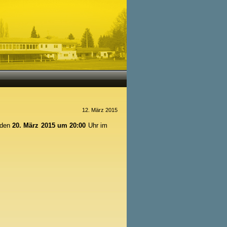
12. März 2015
, den
20. März 2015 um 20:00
Uhr im