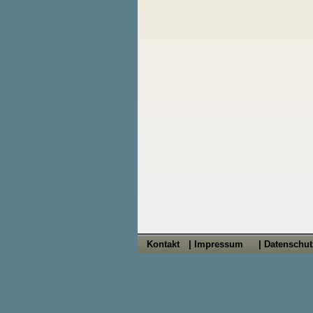
Kontakt
| Impressum
| Datenschu