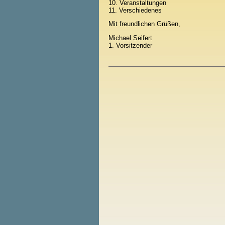
10. Veranstaltungen
11. Verschiedenes
Mit freundlichen Grüßen,
Michael Seifert
1. Vorsitzender