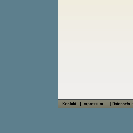
Kontakt
| Impressum
| Datenschu