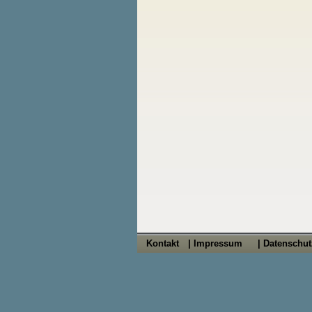
Kontakt
| Impressum
| Datenschu