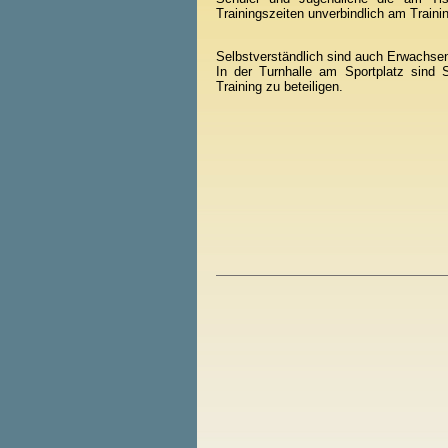
Trainingszeiten unverbindlich am Traini
Selbstverständlich sind auch Erwachsene
In der Turnhalle am Sportplatz sind 
Training zu beteiligen.