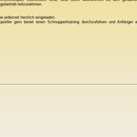
ngsbetrieb teilzunehmen.
 jederzeit herzlich eingeladen.
Sportler gern bereit einen Schnuppertraining durchzuführen und Anfänger 