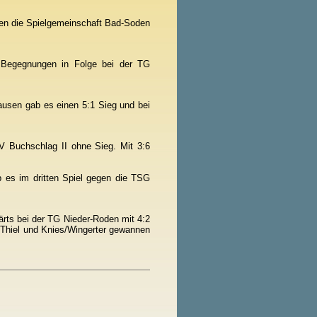
gen die Spielgemeinschaft Bad-Soden
Begegnungen in Folge bei der TG
usen gab es einen 5:1 Sieg und bei
TV Buchschlag II ohne Sieg. Mit 3:6
 es im dritten Spiel gegen die TSG
rts bei der TG Nieder-Roden mit 4:2
/Thiel und Knies/Wingerter gewannen