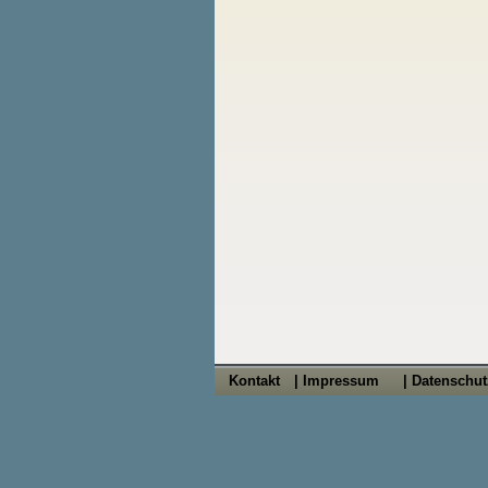
Kontakt
| Impressum
| Datenschu