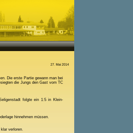
27. Mai 2014
en. Die erste Partie gewann man bei
esiegten die Jungs den Gast vom TC
ligenstadt folgte ein 1:5 in Klein-
Niederlage hinnehmen müssen.
lar verloren.