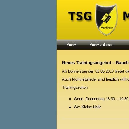
Archiv
Archiv verlassen
Neues Trainingsangebot – Bauch,
Ab Donnerstag den 02.05.2013 bietet d
Auch Nichtmitglieder sind herzlich wil
Trainingszeiten:
Wann: Donnerstag 18:30 – 19:30
Wo: Kleine Halle