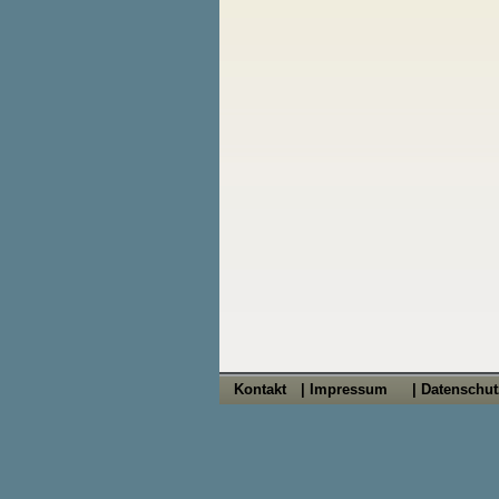
Kontakt
| Impressum
| Datenschu