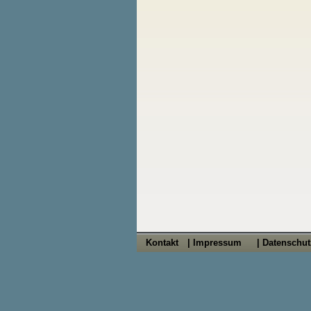
Kontakt
| Impressum
| Datenschu