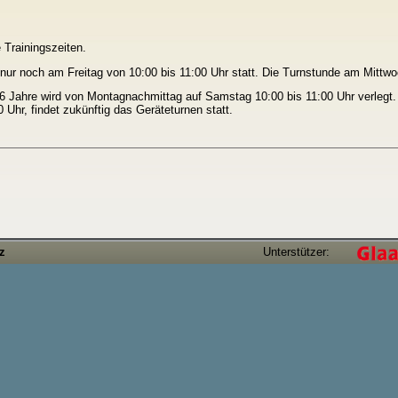
 Trainingszeiten.
 nur noch am Freitag von 10:00 bis 11:00 Uhr statt. Die Turnstunde am Mittwo
 6 Jahre wird von Montagnachmittag auf Samstag 10:00 bis 11:00 Uhr verlegt.
 Uhr, findet zukünftig das Geräteturnen statt.
tz
Unterstützer: