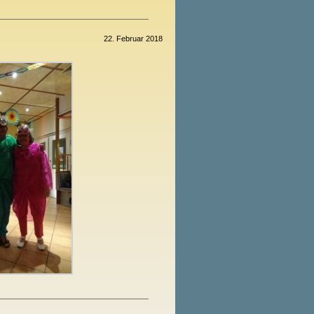
22. Februar 2018