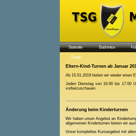
Startseite
Badminton
Fuß
Turnen
Eltern-Kind-Turnen ab Januar 20
Ab 15.01.2019 bieten wir wieder einen E
Jeden Dienstag von 16:00 bis 17:00 Uh
vorbeizuschauen.
Änderung beim Kinderturnen
Wir haben unser Angebot an Kinderturn
allgemeinen Kinderturnen bieten wir auc
Unser komplettes Kursangebot mit allen 