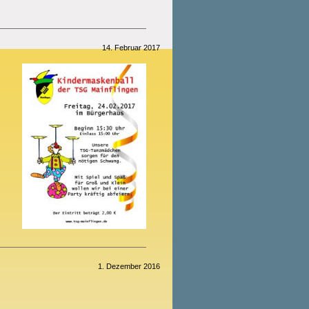
14. Februar 2017
1. Dezember 2016