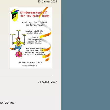
23. Januar 2018
24. August 2017
von Melina.