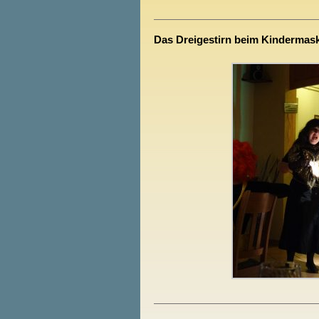
Das Dreigestirn beim Kindermas