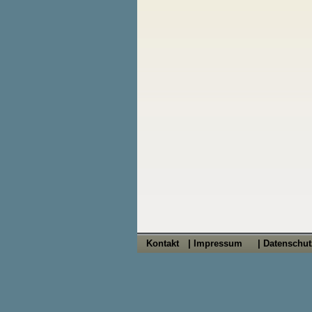
Kontakt
| Impressum
| Datenschu