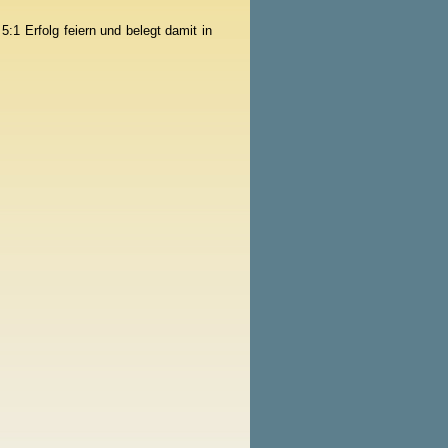
:1 Erfolg feiern und belegt damit in