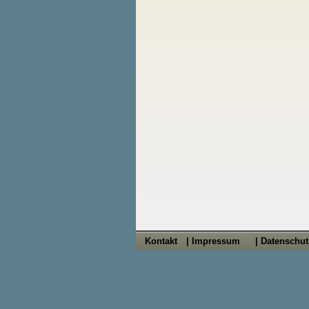
Kontakt
| Impressum
| Datenschu