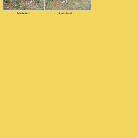
Arbeitsdienst
Arbeitsdienst