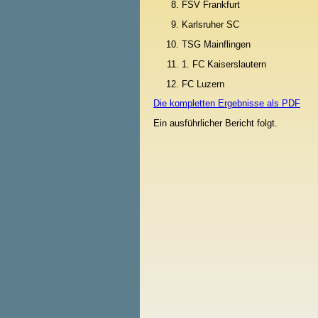
FSV Frankfurt
Karlsruher SC
TSG Mainflingen
1. FC Kaiserslautern
FC Luzern
Die kompletten Ergebnisse als PDF
Ein ausführlicher Bericht folgt.