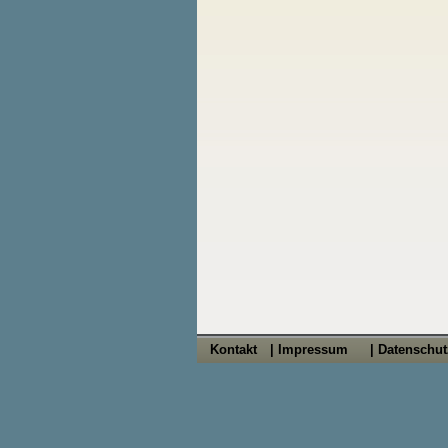
Kontakt
| Impressum
| Datenschu