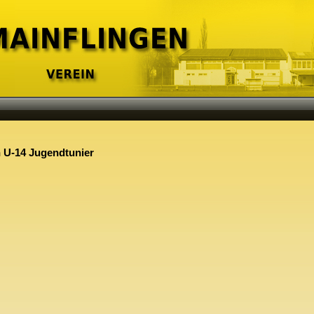
n U-14 Jugendtunier