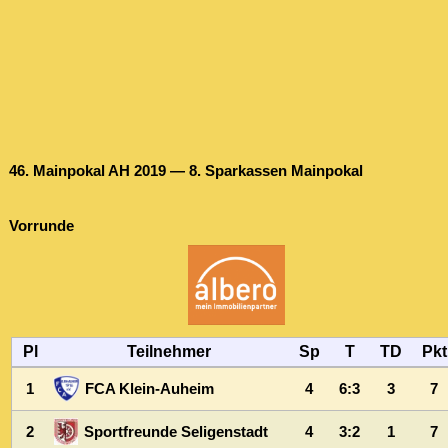
46. Mainpokal AH 2019 — 8. Sparkassen Mainpokal
Vorrunde