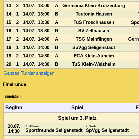
Finalrunde
Spielplan